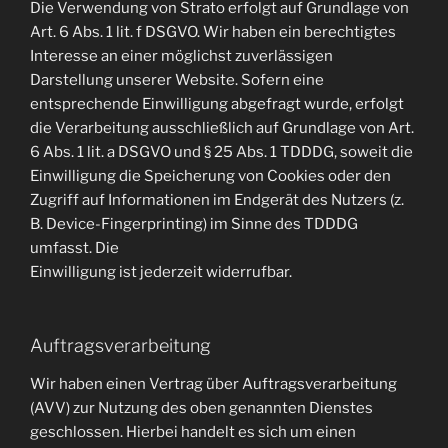
Die Verwendung von Strato erfolgt auf Grundlage von
Art. 6 Abs. 1 lit. f DSGVO. Wir haben ein berechtigtes
Interesse an einer möglichst zuverlässigen
Darstellung unserer Website. Sofern eine
entsprechende Einwilligung abgefragt wurde, erfolgt
die Verarbeitung ausschließlich auf Grundlage von Art.
6 Abs. 1 lit. a DSGVO und § 25 Abs. 1 TDDDG, soweit die
Einwilligung die Speicherung von Cookies oder den
Zugriff auf Informationen im Endgerät des Nutzers (z.
B. Device-Fingerprinting) im Sinne des TDDDG
umfasst. Die
Einwilligung ist jederzeit widerrufbar.
Auftragsverarbeitung
Wir haben einen Vertrag über Auftragsverarbeitung
(AVV) zur Nutzung des oben genannten Dienstes
geschlossen. Hierbei handelt es sich um einen