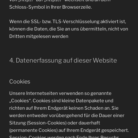
Schloss-Symbol in Ihrer Browserzeile.
Wenn die SSL- bzw. TLS-Verschlüsselung aktiviert ist,
können die Daten, die Sie an uns übermitteln, nicht von
Dritten mitgelesen werden
4. Datenerfassung auf dieser Website
Cookies
Unsere Internetseiten verwenden so genannte
„Cookies“. Cookies sind kleine Datenpakete und
richten auf Ihrem Endgerät keinen Schaden an. Sie
werden entweder vorübergehend für die Dauer einer
Sitzung (Session-Cookies) oder dauerhaft
(permanente Cookies) auf Ihrem Endgerät gespeichert.
Session-Cookies werden nach Ende Ihres Besuchs