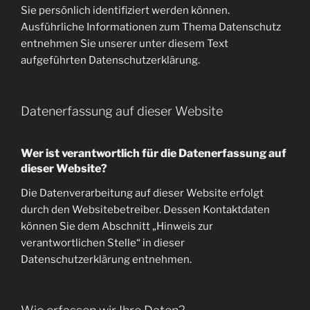
Sie persönlich identifiziert werden können.
Ausführliche Informationen zum Thema Datenschutz
entnehmen Sie unserer unter diesem Text
aufgeführten Datenschutzerklärung.
Datenerfassung auf dieser Website
Wer ist verantwortlich für die Datenerfassung auf
dieser Website?
Die Datenverarbeitung auf dieser Website erfolgt
durch den Websitebetreiber. Dessen Kontaktdaten
können Sie dem Abschnitt „Hinweis zur
verantwortlichen Stelle“ in dieser
Datenschutzerklärung entnehmen.