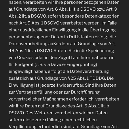
haben, verarbeiten wir Ihre personenbezogenen Daten
auf Grundlage von Art. 6 Abs. 1 lit. a DSGVO bzw. Art. 9
Abs. 2 lit. a DSGVO, sofern besondere Datenkategorien
nach Art. 9 Abs. 1 DSGVO verarbeitet werden. Im Falle
einer ausdrücklichen Einwilligung in die Übertragung
personenbezogener Daten in Drittstaaten erfolgt die
Datenverarbeitung außerdem auf Grundlage von Art.
49 Abs. 1 lit. a DSGVO. Sofern Sie in die Speicherung
von Cookies oder in den Zugriff auf Informationen in
Ihr Endgerät (z. B. via Device-Fingerprinting)
eingewilligt haben, erfolgt die Datenverarbeitung
zusätzlich auf Grundlage von § 25 Abs. 1 TDDDG. Die
Einwilligung ist jederzeit widerrufbar. Sind Ihre Daten
zur Vertragserfüllung oder zur Durchführung
vorvertraglicher Maßnahmen erforderlich, verarbeiten
wir Ihre Daten auf Grundlage des Art. 6 Abs. 1 lit. b
DSGVO. Des Weiteren verarbeiten wir Ihre Daten,
sofern diese zur Erfüllung einer rechtlichen
Verpflichtung erforderlich sind, auf Grundlage von Art.