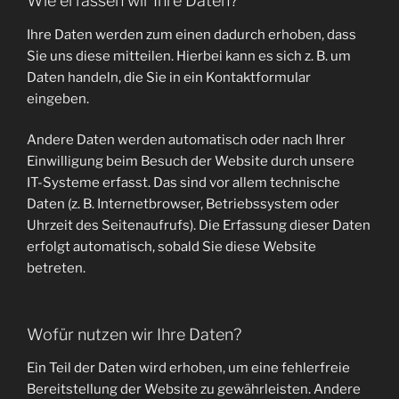
Wie erfassen wir Ihre Daten?
Ihre Daten werden zum einen dadurch erhoben, dass
Sie uns diese mitteilen. Hierbei kann es sich z. B. um
Daten handeln, die Sie in ein Kontaktformular
eingeben.
Andere Daten werden automatisch oder nach Ihrer
Einwilligung beim Besuch der Website durch unsere
IT-Systeme erfasst. Das sind vor allem technische
Daten (z. B. Internetbrowser, Betriebssystem oder
Uhrzeit des Seitenaufrufs). Die Erfassung dieser Daten
erfolgt automatisch, sobald Sie diese Website
betreten.
Wofür nutzen wir Ihre Daten?
Ein Teil der Daten wird erhoben, um eine fehlerfreie
Bereitstellung der Website zu gewährleisten. Andere