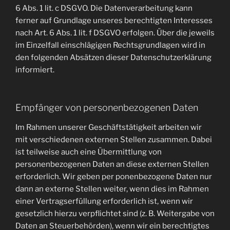
6 Abs. 1 lit. c DSGVO. Die Datenverarbeitung kann
ferner auf Grundlage unseres berechtigten Interesses
nach Art. 6 Abs. 1 lit. f DSGVO erfolgen. Über die jeweils
im Einzelfall einschlägigen Rechtsgrundlagen wird in
den folgenden Absätzen dieser Datenschutzerklärung
informiert.
Empfänger von personenbezogenen Daten
Im Rahmen unserer Geschäftstätigkeit arbeiten wir
mit verschiedenen externen Stellen zusammen. Dabei
ist teilweise auch eine Übermittlung von
personenbezogenen Daten an diese externen Stellen
erforderlich. Wir geben per ponenbezogene Daten nur
dann an externe Stellen weiter, wenn dies im Rahmen
einer Vertragserfüllung erforderlich ist, wenn wir
gesetzlich hierzu verpflichtet sind (z. B. Weitergabe von
Daten an Steuerbehörden), wenn wir ein berechtigtes