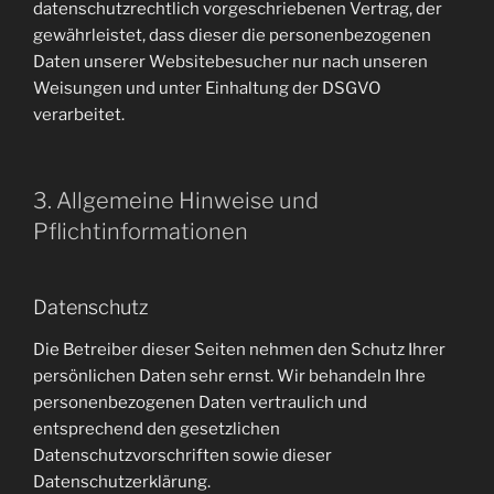
datenschutzrechtlich vorgeschriebenen Vertrag, der
gewährleistet, dass dieser die personenbezogenen
Daten unserer Websitebesucher nur nach unseren
Weisungen und unter Einhaltung der DSGVO
verarbeitet.
3. Allgemeine Hinweise und
Pflichtinformationen
Datenschutz
Die Betreiber dieser Seiten nehmen den Schutz Ihrer
persönlichen Daten sehr ernst. Wir behandeln Ihre
personenbezogenen Daten vertraulich und
entsprechend den gesetzlichen
Datenschutzvorschriften sowie dieser
Datenschutzerklärung.