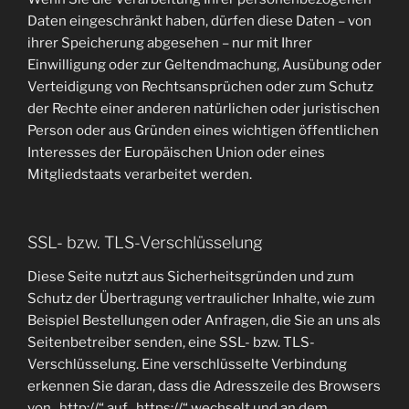
Daten eingeschränkt haben, dürfen diese Daten – von
ihrer Speicherung abgesehen – nur mit Ihrer
Einwilligung oder zur Geltendmachung, Ausübung oder
Verteidigung von Rechtsansprüchen oder zum Schutz
der Rechte einer anderen natürlichen oder juristischen
Person oder aus Gründen eines wichtigen öffentlichen
Interesses der Europäischen Union oder eines
Mitgliedstaats verarbeitet werden.
SSL- bzw. TLS-Verschlüsselung
Diese Seite nutzt aus Sicherheitsgründen und zum
Schutz der Übertragung vertraulicher Inhalte, wie zum
Beispiel Bestellungen oder Anfragen, die Sie an uns als
Seitenbetreiber senden, eine SSL- bzw. TLS-
Verschlüsselung. Eine verschlüsselte Verbindung
erkennen Sie daran, dass die Adresszeile des Browsers
von „http://“ auf „https://“ wechselt und an dem