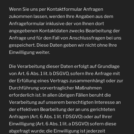
Wenn Sie uns per Kontaktformular Anfragen
zukommen lassen, werden Ihre Angaben aus dem
Anfrageformular inklusive der von Ihnen dort
angegebenen Kontaktdaten zwecks Bearbeitung der
Anfrage und für den Fall von Anschlussfragen bei uns
gespeichert. Diese Daten geben wir nicht ohne Ihre
Einwilligung weiter.
Die Verarbeitung dieser Daten erfolgt auf Grundlage
von Art. 6 Abs. 1 lit. b DSGVO, sofern Ihre Anfrage mit
der Erfüllung eines Vertrags zusammenhängt oder zur
Durchführung vorvertraglicher Maßnahmen
erforderlich ist. In allen übrigen Fällen beruht die
Verarbeitung auf unserem berechtigten Interesse an
der effektiven Bearbeitung der an uns gerichteten
Anfragen (Art. 6 Abs. 1 lit. f DSGVO) oder auf Ihrer
Einwilligung (Art. 6 Abs. 1 lit. a DSGVO) sofern diese
abgefragt wurde; die Einwilligung ist jederzeit