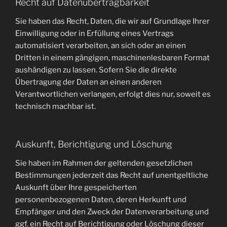
Recht auf Datenübertragbarkeit
Sie haben das Recht, Daten, die wir auf Grundlage Ihrer
Einwilligung oder in Erfüllung eines Vertrags
automatisiert verarbeiten, an sich oder an einen
Dritten in einem gängigen, maschinenlesbaren Format
aushändigen zu lassen. Sofern Sie die direkte
Übertragung der Daten an einen anderen
Verantwortlichen verlangen, erfolgt dies nur, soweit es
technisch machbar ist.
Auskunft, Berichtigung und Löschung
Sie haben im Rahmen der geltenden gesetzlichen
Bestimmungen jederzeit das Recht auf unentgeltliche
Auskunft über Ihre gespeicherten
personenbezogenen Daten, deren Herkunft und
Empfänger und den Zweck der Datenverarbeitung und
ggf. ein Recht auf Berichtigung oder Löschung dieser