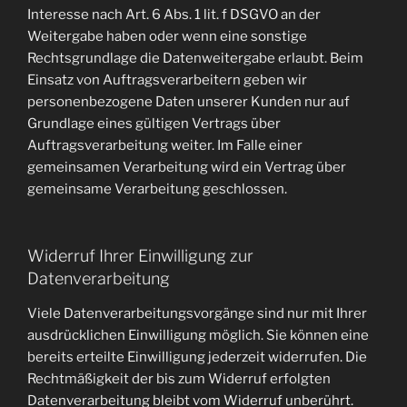
Interesse nach Art. 6 Abs. 1 lit. f DSGVO an der
Weitergabe haben oder wenn eine sonstige
Rechtsgrundlage die Datenweitergabe erlaubt. Beim
Einsatz von Auftragsverarbeitern geben wir
personenbezogene Daten unserer Kunden nur auf
Grundlage eines gültigen Vertrags über
Auftragsverarbeitung weiter. Im Falle einer
gemeinsamen Verarbeitung wird ein Vertrag über
gemeinsame Verarbeitung geschlossen.
Widerruf Ihrer Einwilligung zur
Datenverarbeitung
Viele Datenverarbeitungsvorgänge sind nur mit Ihrer
ausdrücklichen Einwilligung möglich. Sie können eine
bereits erteilte Einwilligung jederzeit widerrufen. Die
Rechtmäßigkeit der bis zum Widerruf erfolgten
Datenverarbeitung bleibt vom Widerruf unberührt.