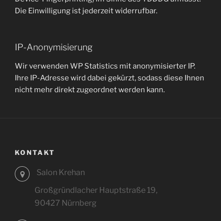
Die Einwilligung ist jederzeit widerrufbar.
IP-Anonymisierung
Wir verwenden WP Statistics mit anonymisierter IP.
Ihre IP-Adresse wird dabei gekürzt, sodass diese Ihnen
nicht mehr direkt zugeordnet werden kann.
KONTAKT
Salon Krehan
Großgründlacher Hauptstraße 19,
90427 Nürnberg