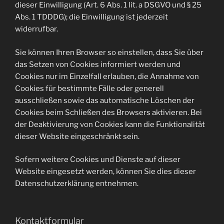
dieser Einwilligung (Art. 6 Abs. 1 lit. a DSGVO und § 25
Abs. 1 TDDDG); die Einwilligung ist jederzeit
widerrufbar.
Sie können Ihren Browser so einstellen, dass Sie über
das Setzen von Cookies informiert werden und
Cookies nur im Einzelfall erlauben, die Annahme von
Cookies für bestimmte Fälle oder generell
ausschließen sowie das automatische Löschen der
Cookies beim Schließen des Browsers aktivieren. Bei
der Deaktivierung von Cookies kann die Funktionalität
dieser Website eingeschränkt sein.
Sofern weitere Cookies und Dienste auf dieser
Website eingesetzt werden, können Sie dies dieser
Datenschutzerklärung entnehmen.
Kontaktformular