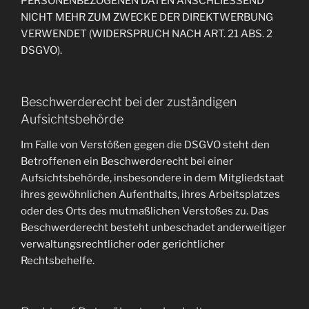
PERSONENBEZOGENEN DATEN ANSCHLIESSEND
NICHT MEHR ZUM ZWECKE DER DIREKTWERBUNG
VERWENDET (WIDERSPRUCH NACH ART. 21 ABS. 2
DSGVO).
Beschwerderecht bei der zuständigen
Aufsichtsbehörde
Im Falle von Verstößen gegen die DSGVO steht den
Betroffenen ein Beschwerderecht bei einer
Aufsichtsbehörde, insbesondere in dem Mitgliedstaat
ihres gewöhnlichen Aufenthalts, ihres Arbeitsplatzes
oder des Orts des mutmaßlichen Verstoßes zu. Das
Beschwerderecht besteht unbeschadet anderweitiger
verwaltungsrechtlicher oder gerichtlicher
Rechtsbehelfe.