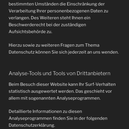
bestimmten Umständen die Einschränkung der
Verarbeitung Ihrer personenbezogenen Daten zu
verlangen. Des Weiteren steht Ihnen ein
Beschwerderecht bei der zuständigen
Aufsichtsbehörde zu.
Hierzu sowie zu weiteren Fragen zum Thema
Datenschutz können Sie sich jederzeit an uns wenden.
Analyse-Tools und Tools von Drittanbietern
Beim Besuch dieser Website kann Ihr Surf-Verhalten
statistisch ausgewertet werden. Das geschieht vor
allem mit sogenannten Analyseprogrammen.
Detaillierte Informationen zu diesen
Analyseprogrammen finden Sie in der folgenden
Datenschutzerklärung.