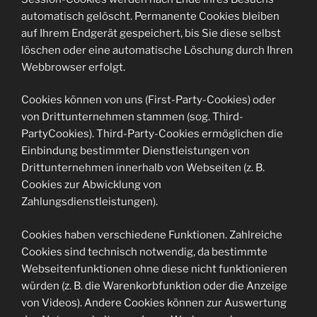
automatisch gelöscht. Permanente Cookies bleiben
auf Ihrem Endgerät gespeichert, bis Sie diese selbst
löschen oder eine automatische Löschung durch Ihren
Webbrowser erfolgt.
Cookies können von uns (First-Party-Cookies) oder
von Drittunternehmen stammen (sog. Third-
PartyCookies). Third-Party-Cookies ermöglichen die
Einbindung bestimmter Dienstleistungen von
Drittunternehmen innerhalb von Webseiten (z. B.
Cookies zur Abwicklung von
Zahlungsdienstleistungen).
Cookies haben verschiedene Funktionen. Zahlreiche
Cookies sind technisch notwendig, da bestimmte
Webseitenfunktionen ohne diese nicht funktionieren
würden (z. B. die Warenkorbfunktion oder die Anzeige
von Videos). Andere Cookies können zur Auswertung