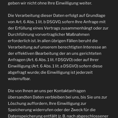
geben wir nicht ohne Ihre Einwilligung weiter.
Die Verarbeitung dieser Daten erfolgt auf Grundlage
von Art. 6 Abs. 1 lit. b DSGVO, sofern Ihre Anfrage mit
der Erfüllung eines Vertrags zusammenhängt oder zur
Durchführung vorvertraglicher Maßnahmen
erforderlich ist. In allen übrigen Fällen beruht die
Verarbeitung auf unserem berechtigten Interesse an
der effektiven Bearbeitung der an uns gerichteten
Anfragen (Art. 6 Abs. 1 lit. f DSGVO) oder auf Ihrer
Einwilligung (Art. 6 Abs. 1 lit. a DSGVO) sofern diese
abgefragt wurde; die Einwilligung ist jederzeit
widerrufbar.
Die von Ihnen an uns per Kontaktanfragen
übersandten Daten verbleiben bei uns, bis Sie uns zur
Löschung auffordern, Ihre Einwilligung zur
Speicherung widerrufen oder der Zweck für die
Datenspeicherung entfällt (z. B. nach abgeschlossener