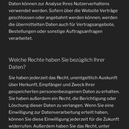
Daten können zur Analyse Ihres Nutzerverhaltens
verwendet werden. Sofern über die Website Verträge
geschlossen oder angebahnt werden können, werden
die übermittelten Daten auch für Vertragsangebote,
Bestellungen oder sonstige Auftragsanfragen
verarbeitet.
Welche Rechte haben Sie bezüglich Ihrer
Daten?
Sie haben jederzeit das Recht, unentgeltlich Auskunft
über Herkunft, Empfänger und Zweck Ihrer
gespeicherten personenbezogenen Daten zu erhalten.
Sie haben außerdem ein Recht, die Berichtigung oder
Löschung dieser Daten zu verlangen. Wenn Sie eine
Einwilligung zur Datenverarbeitung erteilt haben,
können Sie diese Einwilligung jederzeit für die Zukunft
widerrufen. Außerdem haben Sie das Recht, unter