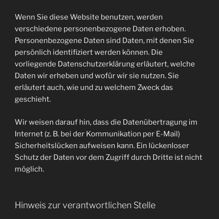
Wenn Sie diese Website benutzen, werden
verschiedene personenbezogene Daten erhoben.
Personenbezogene Daten sind Daten, mit denen Sie
persönlich identifiziert werden können. Die
vorliegende Datenschutzerklärung erläutert, welche
Daten wir erheben und wofür wir sie nutzen. Sie
erläutert auch, wie und zu welchem Zweck das
geschieht.
Wir weisen darauf hin, dass die Datenübertragung im
Internet (z. B. bei der Kommunikation per E-Mail)
Sicherheitslücken aufweisen kann. Ein lückenloser
Schutz der Daten vor dem Zugriff durch Dritte ist nicht
möglich.
Hinweis zur verantwortlichen Stelle