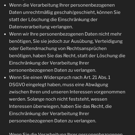
Wenn die Verarbeitung Ihrer personenbezogenen
Daten unrechtmäßig geschah/geschieht, können Sie
statt der Löschung die Einschränkung der
Datenverarbeitung verlangen.
Wenn wir Ihre personenbezogenen Daten nicht mehr
benötigen, Sie sie jedoch zur Ausübung, Verteidigung
oder Geltendmachung von Rechtsansprüchen
benötigen, haben Sie das Recht, statt der Löschung die
Einschränkung der Verarbeitung Ihrer
personenbezogenen Daten zu verlangen.
Wenn Sie einen Widerspruch nach Art. 21 Abs. 1
DSGVO eingelegt haben, muss eine Abwägung
zwischen Ihren und unseren Interessen vorgenommen
werden. Solange noch nicht feststeht, wessen
Interessen überwiegen, haben Sie das Recht, die
Einschränkung der Verarbeitung Ihrer
personenbezogenen Daten zu verlangen.
Wenn Sie die Verarbeitung Ihrer personenbezogenen