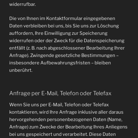
widerrufbar.
Die von Ihnen im Kontaktformular eingegebenen
Daten verbleiben bei uns, bis Sie uns zur Löschung
auffordern, Ihre Einwilligung zur Speicherung
widerrufen oder der Zweck für die Datenspeicherung
entfällt (z. B. nach abgeschlossener Bearbeitung Ihrer
Anfrage). Zwingende gesetzliche Bestimmungen –
insbesondere Aufbewahrungsfristen – bleiben
unberührt.
Anfrage per E-Mail, Telefon oder Telefax
Wenn Sie uns per E-Mail, Telefon oder Telefax
kontaktieren, wird Ihre Anfrage inklusive aller daraus
hervorgehenden personenbezogenen Daten (Name,
Anfrage) zum Zwecke der Bearbeitung Ihres Anliegens
bei uns gespeichert und verarbeitet. Diese Daten