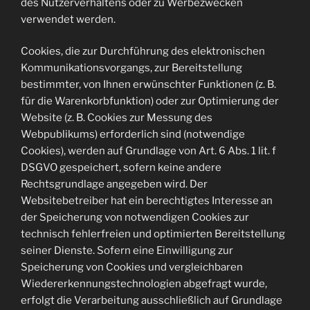
des Nutzerverhaltens oder zu Werbezwecken
verwendet werden.
Cookies, die zur Durchführung des elektronischen
Kommunikationsvorgangs, zur Bereitstellung
bestimmter, von Ihnen erwünschter Funktionen (z. B.
für die Warenkorbfunktion) oder zur Optimierung der
Website (z. B. Cookies zur Messung des
Webpublikums) erforderlich sind (notwendige
Cookies), werden auf Grundlage von Art. 6 Abs. 1 lit. f
DSGVO gespeichert, sofern keine andere
Rechtsgrundlage angegeben wird. Der
Websitebetreiber hat ein berechtigtes Interesse an
der Speicherung von notwendigen Cookies zur
technisch fehlerfreien und optimierten Bereitstellung
seiner Dienste. Sofern eine Einwilligung zur
Speicherung von Cookies und vergleichbaren
Wiedererkennungstechnologien abgefragt wurde,
erfolgt die Verarbeitung ausschließlich auf Grundlage