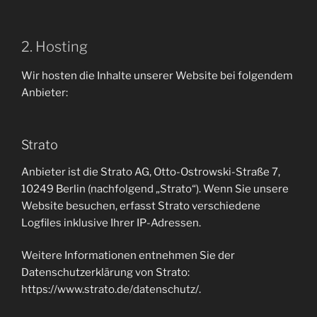
2. Hosting
Wir hosten die Inhalte unserer Website bei folgendem
Anbieter:
Strato
Anbieter ist die Strato AG, Otto-Ostrowski-Straße 7,
10249 Berlin (nachfolgend „Strato“). Wenn Sie unsere
Website besuchen, erfasst Strato verschiedene
Logfiles inklusive Ihrer IP-Adressen.
Weitere Informationen entnehmen Sie der
Datenschutzerklärung von Strato:
https://www.strato.de/datenschutz/.