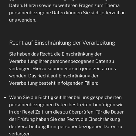
Daten. Hierzu sowie zu weiteren Fragen zum Thema
personenbezogene Daten können Sie sich jederzeit an
uns wenden.
Recht auf Einschränkung der Verarbeitung
Sie haben das Recht, die Einschränkung der
Verarbeitung Ihrer personenbezogenen Daten zu
verlangen. Hierzu können Sie sich jederzeit an uns
wenden. Das Recht auf Einschränkung der
Verarbeitung besteht in folgenden Fällen:
Wenn Sie die Richtigkeit Ihrer bei uns gespeicherten
personenbezogenen Daten bestreiten, benötigen wir
in der Regel Zeit, um dies zu überprüfen. Für die Dauer
der Prüfung haben Sie das Recht, die Einschränkung
der Verarbeitung Ihrer personenbezogenen Daten zu
verlangen.