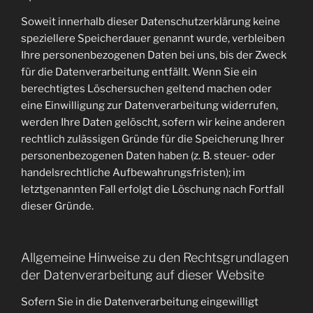
Soweit innerhalb dieser Datenschutzerklärung keine
speziellere Speicherdauer genannt wurde, verbleiben
Ihre personenbezogenen Daten bei uns, bis der Zweck
für die Datenverarbeitung entfällt. Wenn Sie ein
berechtigtes Löschersuchen geltend machen oder
eine Einwilligung zur Datenverarbeitung widerrufen,
werden Ihre Daten gelöscht, sofern wir keine anderen
rechtlich zulässigen Gründe für die Speicherung Ihrer
personenbezogenen Daten haben (z. B. steuer- oder
handelsrechtliche Aufbewahrungsfristen); im
letztgenannten Fall erfolgt die Löschung nach Fortfall
dieser Gründe.
Allgemeine Hinweise zu den Rechtsgrundlagen
der Datenverarbeitung auf dieser Website
Sofern Sie in die Datenverarbeitung eingewilligt