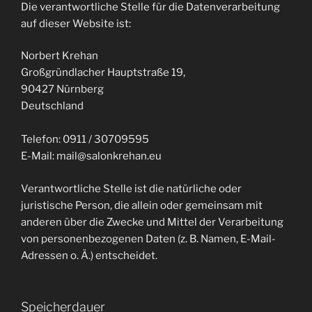
Die verantwortliche Stelle für die Datenverarbeitung
auf dieser Website ist:
Norbert Krehan
Großgründlacher Hauptstraße 19,
90427 Nürnberg
Deutschland
Telefon: 0911 / 30709595
E-Mail: mail@salonkrehan.eu
Verantwortliche Stelle ist die natürliche oder
juristische Person, die allein oder gemeinsam mit
anderen über die Zwecke und Mittel der Verarbeitung
von personenbezogenen Daten (z. B. Namen, E-Mail-
Adressen o. Ä.) entscheidet.
Speicherdauer