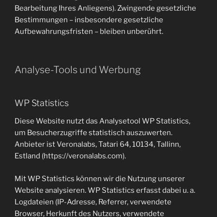
Bearbeitung Ihres Anliegens). Zwingende gesetzliche
Bestimmungen – insbesondere gesetzliche
Aufbewahrungsfristen – bleiben unberührt.
Analyse-Tools und Werbung
WP Statistics
Diese Website nutzt das Analysetool WP Statistics,
um Besucherzugriffe statistisch auszuwerten.
Anbieter ist Veronalabs, Tatari 64, 10134, Tallinn,
Estland (https://veronalabs.com).
Mit WP Statistics können wir die Nutzung unserer
Website analysieren. WP Statistics erfasst dabei u. a.
Logdateien (IP-Adresse, Referrer, verwendete
Browser, Herkunft des Nutzers, verwendete