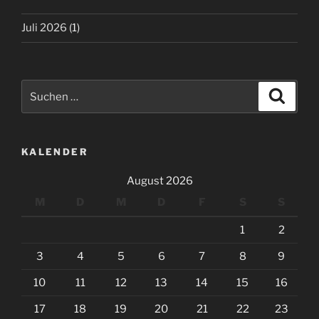
Juli 2026
(1)
Suchen
Suche
nach:
KALENDER
August 2026
M
D
M
D
F
S
S
1
2
3
4
5
6
7
8
9
10
11
12
13
14
15
16
17
18
19
20
21
22
23