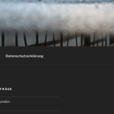
Datenschutzerklärung
ITRÄGE
Kunden