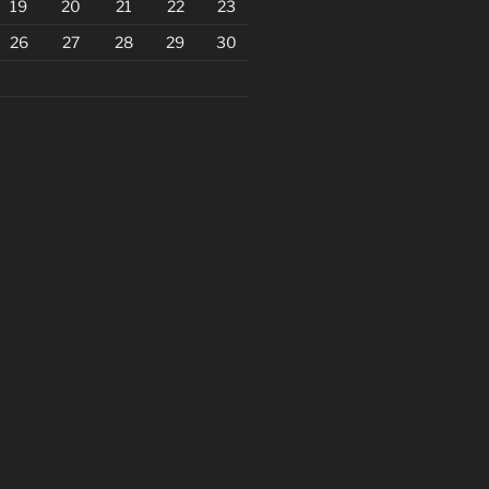
19
20
21
22
23
26
27
28
29
30