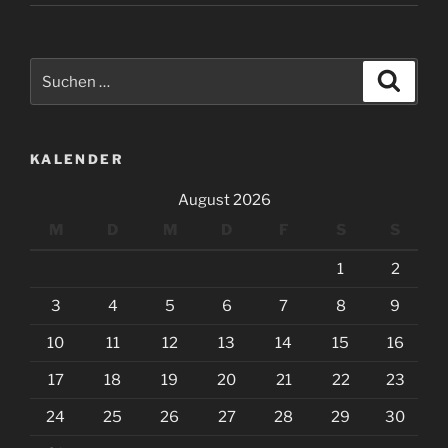
Suchen
Suche
nach:
KALENDER
August 2026
M
D
M
D
F
S
S
1
2
3
4
5
6
7
8
9
10
11
12
13
14
15
16
17
18
19
20
21
22
23
24
25
26
27
28
29
30